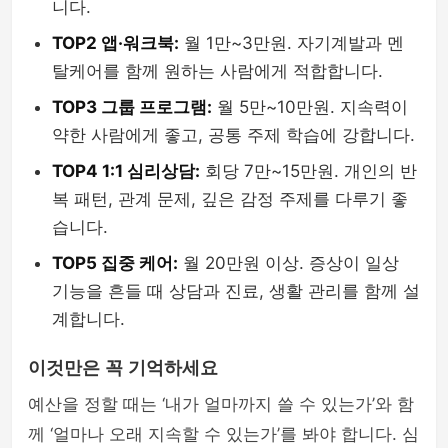
니다.
TOP2 앱·워크북:
월 1만~3만원. 자기계발과 멘
탈케어를 함께 원하는 사람에게 적합합니다.
TOP3 그룹 프로그램:
월 5만~10만원. 지속력이
약한 사람에게 좋고, 공통 주제 학습에 강합니다.
TOP4 1:1 심리상담:
회당 7만~15만원. 개인의 반
복 패턴, 관계 문제, 깊은 감정 주제를 다루기 좋
습니다.
TOP5 집중 케어:
월 20만원 이상. 증상이 일상
기능을 흔들 때 상담과 진료, 생활 관리를 함께 설
계합니다.
이것만은 꼭 기억하세요
예산을 정할 때는 ‘내가 얼마까지 쓸 수 있는가’와 함
께 ‘얼마나 오래 지속할 수 있는가’를 봐야 합니다. 심