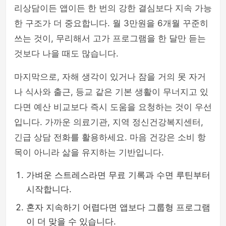
리상담이든 앱이든 한 번의 강한 결심보다 지속 가능
한 구조가 더 중요합니다. 월 3만원을 6개월 꾸준히
쓰는 것이, 무리해서 고가 프로그램을 한 달만 듣는
것보다 나을 때도 많습니다.
마지막으로, 자해 생각이 있거나 잠을 거의 못 자거
나 식사와 출근, 등교 같은 기본 생활이 무너지고 있
다면 예산 비교보다 즉시 도움을 요청하는 것이 우선
입니다. 가까운 의료기관, 지역 정신건강복지센터,
긴급 상담 전화를 활용하세요. 마음 건강은 소비 항
목이 아니라 삶을 유지하는 기반입니다.
가벼운 스트레스라면 무료 기록과 수면 루틴부터
시작합니다.
혼자 지속하기 어렵다면 앱보다 그룹형 프로그램
이 더 맞을 수 있습니다.