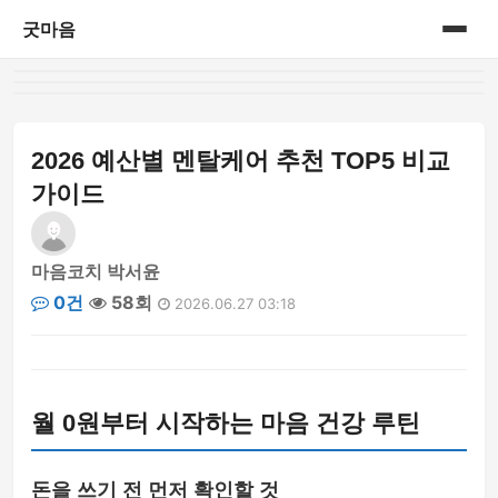
굿마음
홈
게시판
2026 예산별 멘탈케어 추천 TOP5 비교
가이드
마음코치 박서윤
0건
58회
2026.06.27 03:18
월 0원부터 시작하는 마음 건강 루틴
돈을 쓰기 전 먼저 확인할 것