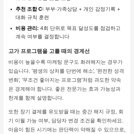
추천 조합 C:
부부·가족상담 + 개인 감정기록 +
대화 규칙 훈련
비용 관리:
4회 단위로 목표 달성도를 점검하고
계속 여부를 결정합니다
고가 프로그램을 고를 때의 경계선
비용이 높을수록 마케팅 문구도 화려해지는 경우가
있습니다. ‘평생의 상처를 단번에 해소’, ‘완전한 성격
변화’, ‘무조건 좋아지는 프로그램’처럼 과도한 약속
은 경계해야 합니다. 좋은 전문가는 효과 가능성과
한계를 함께 설명합니다.
또한 장기 결제를 유도받을 때는 중간 해지 규정, 회
기 이월 가능 여부, 담당자 변경 조건을 확인하세요.
마음이 힘든 시기에는 판단력이 약해질 수 있으므로,