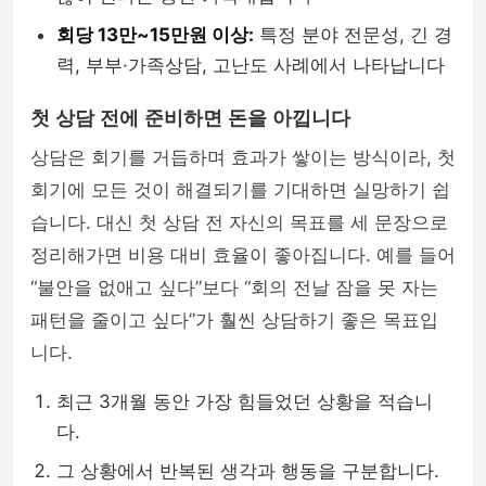
회당 13만~15만원 이상:
특정 분야 전문성, 긴 경
력, 부부·가족상담, 고난도 사례에서 나타납니다
첫 상담 전에 준비하면 돈을 아낍니다
상담은 회기를 거듭하며 효과가 쌓이는 방식이라, 첫
회기에 모든 것이 해결되기를 기대하면 실망하기 쉽
습니다. 대신 첫 상담 전 자신의 목표를 세 문장으로
정리해가면 비용 대비 효율이 좋아집니다. 예를 들어
“불안을 없애고 싶다”보다 “회의 전날 잠을 못 자는
패턴을 줄이고 싶다”가 훨씬 상담하기 좋은 목표입
니다.
최근 3개월 동안 가장 힘들었던 상황을 적습니
다.
그 상황에서 반복된 생각과 행동을 구분합니다.