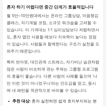
혼자 하기 어렵다면 중간 단계가 효율적입니다
월 5만~10만원대에서는 온라인 그룹상담, 마음챙김
클래스, 자기계발 코칭, 소규모 워크숍을 고려할 수
있습니다. 이 가격대는 1:1 심리상담보다 저렴하면서
도, 혼자 앱만 사용할 때보다 지속력이 높다는 장점
이 있습니다. 사람들과 함께한다는 구조가 실천을 도
와주기 때문입니다.
특히 번아웃, 대인관계 스트레스, 자기비난 습관처럼
많은 사람이 비슷하게 겪는 주제는 그룹형 프로그램
의 효율이 좋습니다. 다른 사람의 사례를 들으며 ‘나
만 이런 것이 아니었구나’라는 안도감을 얻고, 동시
에 내 패턴을 객관적으로 바라볼 수 있습니다.
추천 대상:
혼자 실천하면 쉽게 흐지부지되는 분