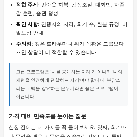
적합 주제:
번아웃 회복, 감정조절, 대화법, 자존
감 훈련, 습관 형성
확인 사항:
진행자의 자격, 회기 수, 환불 규정, 비
밀보장 안내
주의점:
깊은 트라우마나 위기 상황은 그룹보다
개인 상담이 더 적합할 수 있습니다
그룹 프로그램은 ‘나를 공개하는 자리’가 아니라 ‘나의
패턴을 안전하게 관찰하는 자리’여야 합니다. 부담스
러운 고백을 강요하는 분위기라면 좋은 프로그램이
아닙니다.
가격 대비 만족도를 높이는 질문
신청 전에는 세 가지를 꼭 물어보세요. 첫째, 회기마
다 무엇을 배우고 무엇을 실습하는지입니다. 둘째,