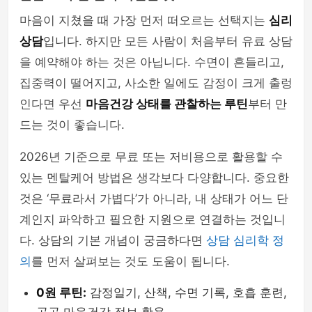
마음이 지쳤을 때 가장 먼저 떠오르는 선택지는
심리
상담
입니다. 하지만 모든 사람이 처음부터 유료 상담
을 예약해야 하는 것은 아닙니다. 수면이 흔들리고,
집중력이 떨어지고, 사소한 일에도 감정이 크게 출렁
인다면 우선
마음건강 상태를 관찰하는 루틴
부터 만
드는 것이 좋습니다.
2026년 기준으로 무료 또는 저비용으로 활용할 수
있는 멘탈케어 방법은 생각보다 다양합니다. 중요한
것은 ‘무료라서 가볍다’가 아니라, 내 상태가 어느 단
계인지 파악하고 필요한 지원으로 연결하는 것입니
다. 상담의 기본 개념이 궁금하다면
상담 심리학 정
의
를 먼저 살펴보는 것도 도움이 됩니다.
0원 루틴:
감정일기, 산책, 수면 기록, 호흡 훈련,