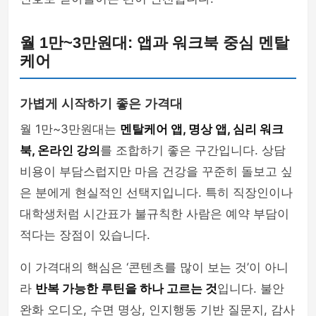
월 1만~3만원대: 앱과 워크북 중심 멘탈
케어
가볍게 시작하기 좋은 가격대
월 1만~3만원대는
멘탈케어 앱, 명상 앱, 심리 워크
북, 온라인 강의
를 조합하기 좋은 구간입니다. 상담
비용이 부담스럽지만 마음 건강을 꾸준히 돌보고 싶
은 분에게 현실적인 선택지입니다. 특히 직장인이나
대학생처럼 시간표가 불규칙한 사람은 예약 부담이
적다는 장점이 있습니다.
이 가격대의 핵심은 ‘콘텐츠를 많이 보는 것’이 아니
라
반복 가능한 루틴을 하나 고르는 것
입니다. 불안
완화 오디오, 수면 명상, 인지행동 기반 질문지, 감사