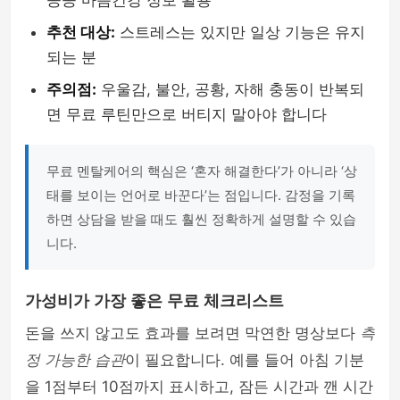
공공 마음건강 정보 활용
추천 대상:
스트레스는 있지만 일상 기능은 유지
되는 분
주의점:
우울감, 불안, 공황, 자해 충동이 반복되
면 무료 루틴만으로 버티지 말아야 합니다
무료 멘탈케어의 핵심은 ‘혼자 해결한다’가 아니라 ‘상
태를 보이는 언어로 바꾼다’는 점입니다. 감정을 기록
하면 상담을 받을 때도 훨씬 정확하게 설명할 수 있습
니다.
가성비가 가장 좋은 무료 체크리스트
돈을 쓰지 않고도 효과를 보려면 막연한 명상보다
측
정 가능한 습관
이 필요합니다. 예를 들어 아침 기분
을 1점부터 10점까지 표시하고, 잠든 시간과 깬 시간