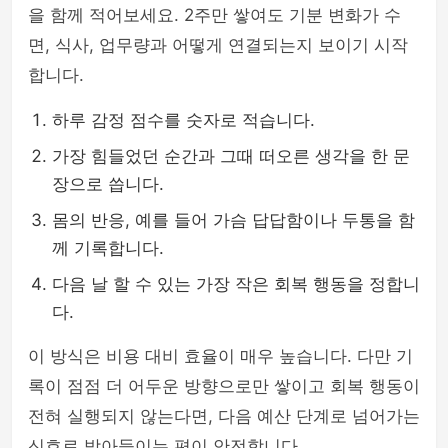
을 함께 적어보세요. 2주만 쌓여도 기분 변화가 수
면, 식사, 업무량과 어떻게 연결되는지 보이기 시작
합니다.
하루 감정 점수를 숫자로 적습니다.
가장 힘들었던 순간과 그때 떠오른 생각을 한 문
장으로 씁니다.
몸의 반응, 예를 들어 가슴 답답함이나 두통을 함
께 기록합니다.
다음 날 할 수 있는 가장 작은 회복 행동을 정합니
다.
이 방식은 비용 대비 효율이 매우 높습니다. 다만 기
록이 점점 더 어두운 방향으로만 쌓이고 회복 행동이
전혀 실행되지 않는다면, 다음 예산 단계로 넘어가는
신호로 받아들이는 편이 안전합니다.