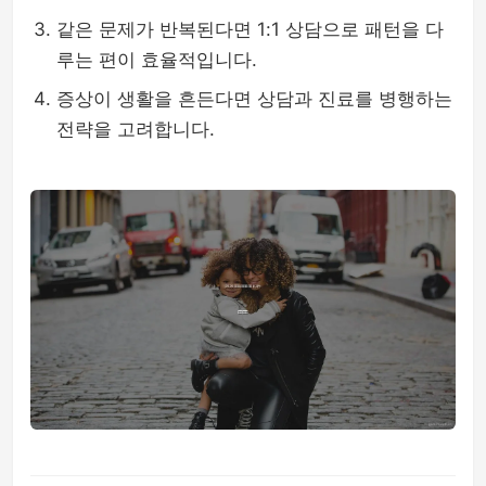
같은 문제가 반복된다면 1:1 상담으로 패턴을 다
루는 편이 효율적입니다.
증상이 생활을 흔든다면 상담과 진료를 병행하는
전략을 고려합니다.