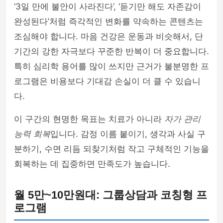
‘3일 만에 불안이 사라진다’, ‘듣기만 해도 자존감이
완성된다’처럼 즉각적인 변화를 약속하는 콘텐츠는
조심해야 합니다. 마음 건강은 운동과 비슷해서, 단
기간의 강한 자극보다 꾸준한 반복이 더 중요합니다.
특히 심리학 용어를 많이 쓰지만 근거가 불분명한 프
로그램은 비용보다 기대감 손실이 더 클 수 있습니
다.
이 구간의 현명한 목표는 치료가 아니라
자가 관리
능력 회복
입니다. 감정 이름 붙이기, 생각과 사실 구
분하기, 수면 리듬 되찾기처럼 작고 구체적인 기능을
회복하는 데 집중하면 만족도가 높습니다.
월 5만~10만원대: 그룹상담과 코칭형 프
로그램