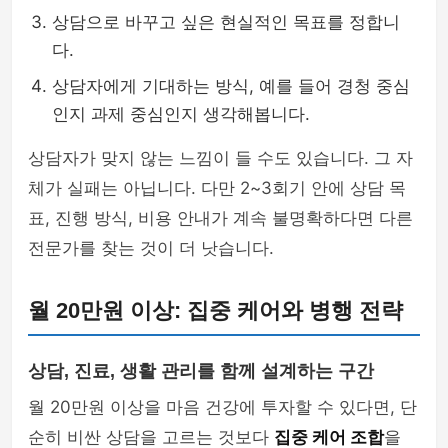
상담으로 바꾸고 싶은 현실적인 목표를 정합니
다.
상담자에게 기대하는 방식, 예를 들어 경청 중심
인지 과제 중심인지 생각해봅니다.
상담자가 맞지 않는 느낌이 들 수도 있습니다. 그 자
체가 실패는 아닙니다. 다만 2~3회기 안에 상담 목
표, 진행 방식, 비용 안내가 계속 불명확하다면 다른
전문가를 찾는 것이 더 낫습니다.
월 20만원 이상: 집중 케어와 병행 전략
상담, 진료, 생활 관리를 함께 설계하는 구간
월 20만원 이상을 마음 건강에 투자할 수 있다면, 단
순히 비싼 상담을 고르는 것보다
집중 케어 조합
을