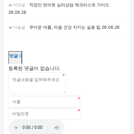
직장인 번아웃 심리상담 체크리스트 가이드
이전글
26.06.28
무더운 여름, 마음 건강 지키는 실용 팁
26.06.26
다음글
댓글
0
등록된 댓글이 없습니다.