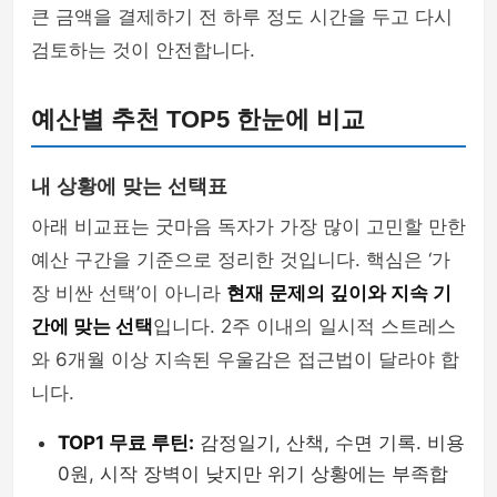
큰 금액을 결제하기 전 하루 정도 시간을 두고 다시
검토하는 것이 안전합니다.
예산별 추천 TOP5 한눈에 비교
내 상황에 맞는 선택표
아래 비교표는 굿마음 독자가 가장 많이 고민할 만한
예산 구간을 기준으로 정리한 것입니다. 핵심은 ‘가
장 비싼 선택’이 아니라
현재 문제의 깊이와 지속 기
간에 맞는 선택
입니다. 2주 이내의 일시적 스트레스
와 6개월 이상 지속된 우울감은 접근법이 달라야 합
니다.
TOP1 무료 루틴:
감정일기, 산책, 수면 기록. 비용
0원, 시작 장벽이 낮지만 위기 상황에는 부족합