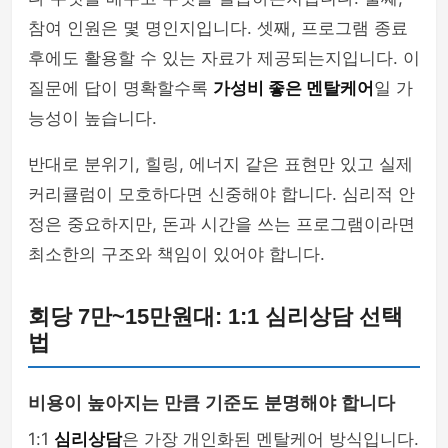
참여 인원은 몇 명인지입니다. 셋째, 프로그램 종료
후에도 활용할 수 있는 자료가 제공되는지입니다. 이
질문에 답이 명확할수록
가성비 좋은 멘탈케어
일 가
능성이 높습니다.
반대로 분위기, 힐링, 에너지 같은 표현만 있고 실제
커리큘럼이 모호하다면 신중해야 합니다. 심리적 안
정은 중요하지만, 돈과 시간을 쓰는 프로그램이라면
최소한의 구조와 책임이 있어야 합니다.
회당 7만~15만원대: 1:1 심리상담 선택
법
비용이 높아지는 만큼 기준도 분명해야 합니다
1:1
심리상담
은 가장 개인화된 멘탈케어 방식입니다.