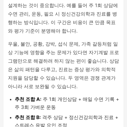
설계하는 것이 중요합니다. 예를 들어 주 1회 상담에
수면 관리, 운동, 필요 시 정신건강의학과 진료를 병
행하는 방식입니다. 이 구간은 비용이 큰 만큼 목표
와 평가 기준이 분명해야 합니다.
우울, 불안, 공황, 강박, 섭식 문제, 가족 갈등처럼 일
상 기능에 영향을 주는 문제가 있다면 자기계발 프로
그램만으로 해결하려 하지 않는 편이 좋습니다. 상담
은 삶의 패턴을 다루고, 진료는 증상 평가와 의학적
지원을 담당할 수 있습니다. 두 영역은 경쟁 관계가
아니라 서로 보완될 수 있습니다.
추천 조합 A:
주 1회 개인상담 + 매일 수면 기록 +
주 3회 가벼운 운동
추천 조합 B:
격주 상담 + 정신건강의학과 진료 +
스트레스 유발 요인 조정