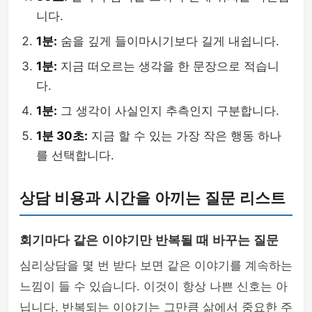
니다.
1분:
숨을 깊게 들이마시기보다 길게 내쉽니다.
1분:
지금 떠오르는 생각을 한 문장으로 적습니
다.
1분:
그 생각이 사실인지 추측인지 구분합니다.
1분 30초:
지금 할 수 있는 가장 작은 행동 하나
를 선택합니다.
상담 비용과 시간을 아끼는 질문 리스트
회기마다 같은 이야기만 반복될 때 바꾸는 질문
심리상담을 몇 번 받다 보면 같은 이야기를 계속하는
느낌이 들 수 있습니다. 이것이 항상 나쁜 신호는 아
닙니다. 반복되는 이야기는 그만큼 삶에서 중요한 주