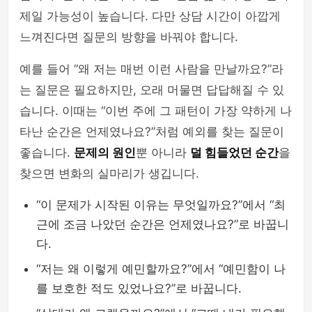
제일 가능성이 높습니다. 다만 상담 시간이 아깝게
느껴진다면 질문의 방향을 바꿔야 합니다.
예를 들어 “왜 저는 매번 이런 사람을 만날까요?”라
는 질문은 필요하지만, 오래 머물면 답답해질 수 있
습니다. 이때는 “이번 주에 그 패턴이 가장 약하게 나
타난 순간은 언제였나요?”처럼 예외를 찾는 질문이
좋습니다.
문제의 원인
뿐 아니라
덜 힘들었던 순간
을
찾으면 변화의 실마리가 생깁니다.
“이 문제가 시작된 이유는 무엇일까요?”에서 “최
근에 조금 나았던 순간은 언제였나요?”로 바꿉니
다.
“저는 왜 이렇게 예민할까요?”에서 “예민함이 나
를 보호한 적도 있었나요?”로 바꿉니다.