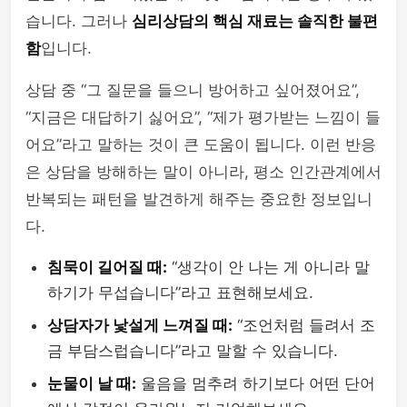
습니다. 그러나
심리상담의 핵심 재료는 솔직한 불편
함
입니다.
상담 중 “그 질문을 들으니 방어하고 싶어졌어요”,
“지금은 대답하기 싫어요”, “제가 평가받는 느낌이 들
어요”라고 말하는 것이 큰 도움이 됩니다. 이런 반응
은 상담을 방해하는 말이 아니라, 평소 인간관계에서
반복되는 패턴을 발견하게 해주는 중요한 정보입니
다.
침묵이 길어질 때:
“생각이 안 나는 게 아니라 말
하기가 무섭습니다”라고 표현해보세요.
상담자가 낯설게 느껴질 때:
“조언처럼 들려서 조
금 부담스럽습니다”라고 말할 수 있습니다.
눈물이 날 때:
울음을 멈추려 하기보다 어떤 단어