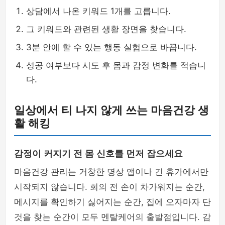
상담에서 나온 키워드 1개를 고릅니다.
그 키워드와 관련된 생활 장면을 찾습니다.
3분 안에 할 수 있는 행동 실험으로 바꿉니다.
성공 여부보다 시도 후 몸과 감정 변화를 적습니
다.
일상에서 티 나지 않게 쓰는 마음건강 생
활 해킹
감정이 커지기 전 몸 신호를 먼저 잡으세요
마음건강 관리는 거창한 명상 앱이나 긴 휴가에서만
시작되지 않습니다. 회의 전 손이 차가워지는 순간,
메시지를 확인하기 싫어지는 순간, 집에 오자마자 단
것을 찾는 순간이 모두 멘탈케어의 출발점입니다. 감