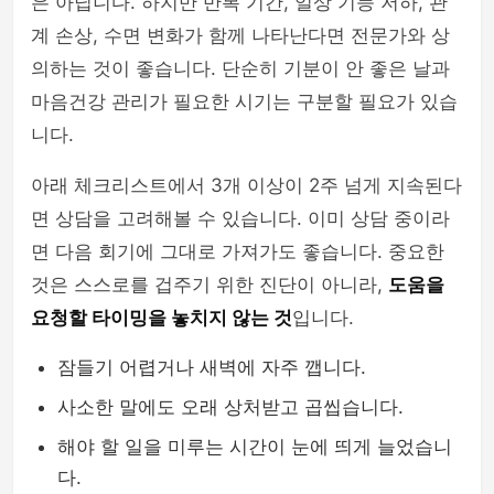
은 아닙니다. 하지만 반복 기간, 일상 기능 저하, 관
계 손상, 수면 변화가 함께 나타난다면 전문가와 상
의하는 것이 좋습니다. 단순히 기분이 안 좋은 날과
마음건강 관리가 필요한 시기는 구분할 필요가 있습
니다.
아래 체크리스트에서 3개 이상이 2주 넘게 지속된다
면 상담을 고려해볼 수 있습니다. 이미 상담 중이라
면 다음 회기에 그대로 가져가도 좋습니다. 중요한
것은 스스로를 겁주기 위한 진단이 아니라,
도움을
요청할 타이밍을 놓치지 않는 것
입니다.
잠들기 어렵거나 새벽에 자주 깹니다.
사소한 말에도 오래 상처받고 곱씹습니다.
해야 할 일을 미루는 시간이 눈에 띄게 늘었습니
다.