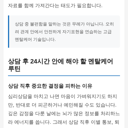
자료를 함께 가져간다는 태도가 필요합니다.
상담 중 불편함을 말하는 것은 무례가 아닙니다. 오히
려 관계 안에서 안전하게 자기표현을 연습하는 고급
멘탈케어 기술입니다.
상담 후 24시간 안에 해야 할 멘탈케어
루틴
상담 직후 중요한 결정을 피하는 이유
심리상담을 마치고 나면 마음이 가벼워지기도 하지
만, 반대로 더 피곤하거나 예민해질 수도 있습니다.
깊은 감정을 다룬 날에는 뇌가 많은 정보를 처리하느
라 에너지를 씁니다. 그래서 상담 직후 이별 통보, 퇴