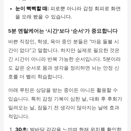
눈이 뻑뻑할 때:
피로뿐 아니라 감정 회피로 화면
을 오래 봤을 수 있습니다.
5분 멘탈케어는 ‘시간’보다 ‘순서’가 중요합니다
바쁜 직장인, 학생, 육아 중인 분들은 “마음 돌볼 시
간이 없다”고 말합니다. 하지만 실제로 필요한 것은
긴 시간이 아니라 반복 가능한 순서입니다. 5분이라
도 같은 순서로 몸과 생각을 정리하면 뇌는 안정 신
호를 더 빨리 학습합니다.
아래 루틴은 상담을 받는 중이든 아니든 활용할 수
있습니다. 특히 감정 기복이 심한 날, 대화 후 후회가
밀려오는 날, 잠들기 전 생각이 많아지는 날에 효과
적입니다.
30초:
발바닥 감각을 느끼며 현재 위치를 확인합