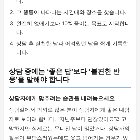
다.
그 행동이 나타나는 시간대와 장소를 찾습니다.
완전히 없애기보다 10% 줄이는 목표로 시작합니
다.
상담 후 실천한 날과 어려웠던 날을 짧게 기록합
니다.
상담 중에는 ‘좋은 답’보다 ‘불편한 반
응’을 말해야 합니다
상담자에게 맞추려는 습관을 내려놓으세요
상담실에서 의외로 많은 분이 상담자에게 좋은 내담
자로 보이려 합니다. “지난주보다 괜찮았어요”라고
말하지만 실제로는 무너진 날이 많았거나, 상담자의
질문이 부담스러웠는데도 웃고 넘어가는 경우가 있