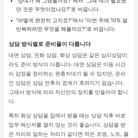
“상대가 왜 그랬을까요?”에서 “그때 내가 필요했
던 것은 무엇이었나요?”로 바꿉니다.
“어떻게 완전히 고치죠?”에서 “이번 주에 10% 덜
반복하려면 무엇을 해볼까요?”로 바꿉니다.
상담 방식별로 준비물이 다릅니다
대면 상담, 전화 상담, 화상 상담은 같은 심리상담이
라도 준비 방식이 다릅니다. 대면 상담은 이동 시간
이 감정을 정리하는 완충지대가 될 수 있지만, 온라
인 상담은 상담 전후의 경계가 흐려지기 쉽습니다.
그래서 방식에 따라 자신만의 장치를 만들어야 합니
다.
특히 화상 상담을 집에서 받을 때는 상담 직후 바로
업무 메신저를 열지 않는 것이 좋습니다. 상담을 받
은 자리와 일하는 자리가 같다면 작은 조명, 노트, 물