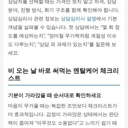
상담자를 선택할 때는 가격만 보지 말고 자격, 상담
분야, 진행 방식, 회기 구조를 함께 확인해야 합니다.
상담심리사 관련 정보는
상담심리사 설명
에서 기본
개념을 살펴볼 수 있습니다. 첫 상담에서는 “몇 회 정
도를 예상하는지”, “장마철 무기력처럼 계절성 이슈
도 다루는지”, “상담 외 과제가 있는지”를 질문해 보
세요.
비 오는 날 바로 써먹는 멘탈케어 체크리
스트
기분이 가라앉을 때 순서대로 확인하세요
마음이 무거울 때는 복잡한 조언보다 체크리스트가
더 효과적입니다. 감정이 가라앉은 상태에서는 판단
력이 좁아져 “아무것도 소용없다”고 느끼기 쉽기 때