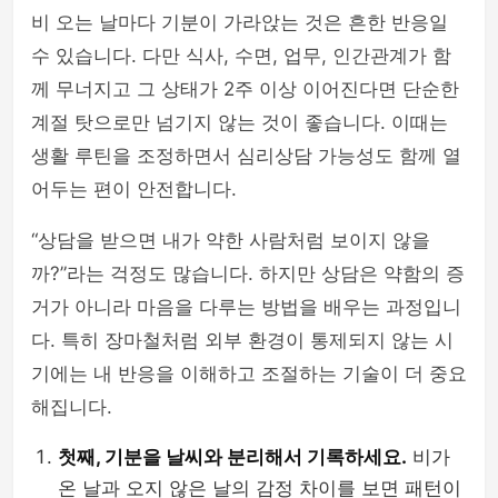
비 오는 날마다 기분이 가라앉는 것은 흔한 반응일
수 있습니다. 다만 식사, 수면, 업무, 인간관계가 함
께 무너지고 그 상태가 2주 이상 이어진다면 단순한
계절 탓으로만 넘기지 않는 것이 좋습니다. 이때는
생활 루틴을 조정하면서 심리상담 가능성도 함께 열
어두는 편이 안전합니다.
“상담을 받으면 내가 약한 사람처럼 보이지 않을
까?”라는 걱정도 많습니다. 하지만 상담은 약함의 증
거가 아니라 마음을 다루는 방법을 배우는 과정입니
다. 특히 장마철처럼 외부 환경이 통제되지 않는 시
기에는 내 반응을 이해하고 조절하는 기술이 더 중요
해집니다.
첫째, 기분을 날씨와 분리해서 기록하세요.
비가
온 날과 오지 않은 날의 감정 차이를 보면 패턴이