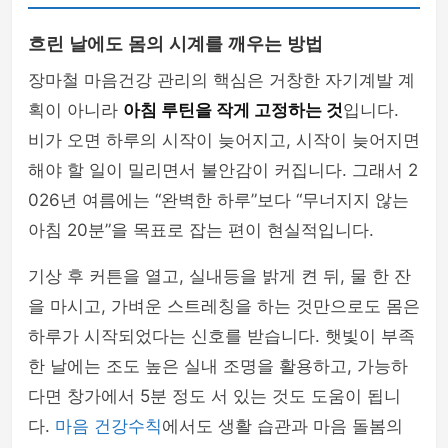
흐린 날에도 몸의 시계를 깨우는 방법
장마철 마음건강 관리의 핵심은 거창한 자기계발 계
획이 아니라
아침 루틴을 작게 고정하는 것
입니다.
비가 오면 하루의 시작이 늦어지고, 시작이 늦어지면
해야 할 일이 밀리면서 불안감이 커집니다. 그래서 2
026년 여름에는 “완벽한 하루”보다 “무너지지 않는
아침 20분”을 목표로 잡는 편이 현실적입니다.
기상 후 커튼을 열고, 실내등을 밝게 켠 뒤, 물 한 잔
을 마시고, 가벼운 스트레칭을 하는 것만으로도 몸은
하루가 시작되었다는 신호를 받습니다. 햇빛이 부족
한 날에는 조도 높은 실내 조명을 활용하고, 가능하
다면 창가에서 5분 정도 서 있는 것도 도움이 됩니
다.
마음 건강수칙
에서도 생활 습관과 마음 돌봄의