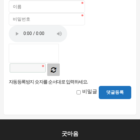
자동등록방지 숫자를 순서대로 입력하세요.
비밀글
댓글등록
굿마음