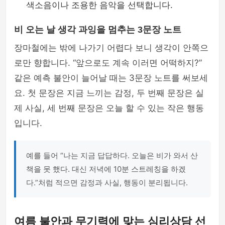
색소음이나 조용한 음악을 선택합니다.
비 오는 날 생각 과잉을 멈추는 3문장 노트
장마철에는 밖에 나가기 어렵다 보니 생각이 안쪽으
로만 향합니다. “앞으로도 계속 이러면 어떡하지?”
같은 예측 불안이 늘어날 때는 3문장 노트를 써보세
요. 첫 문장은 지금 느끼는 감정, 두 번째 문장은 실
제 사실, 세 번째 문장은 오늘 할 수 있는 작은 행동
입니다.
예를 들어 “나는 지금 답답하다. 오늘은 비가 와서 산
책을 못 했다. 대신 저녁에 10분 스트레칭을 하겠
다.”처럼 적으면 감정과 사실, 행동이 분리됩니다.
여름 불안과 무기력에 맞는 심리상담 선