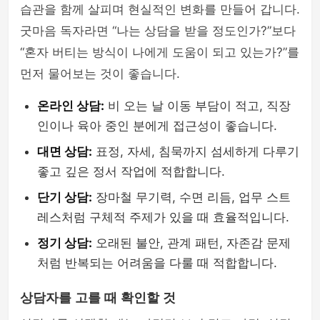
습관을 함께 살피며 현실적인 변화를 만들어 갑니다.
굿마음 독자라면 “나는 상담을 받을 정도인가?”보다
“혼자 버티는 방식이 나에게 도움이 되고 있는가?”를
먼저 물어보는 것이 좋습니다.
온라인 상담:
비 오는 날 이동 부담이 적고, 직장
인이나 육아 중인 분에게 접근성이 좋습니다.
대면 상담:
표정, 자세, 침묵까지 섬세하게 다루기
좋고 깊은 정서 작업에 적합합니다.
단기 상담:
장마철 무기력, 수면 리듬, 업무 스트
레스처럼 구체적 주제가 있을 때 효율적입니다.
정기 상담:
오래된 불안, 관계 패턴, 자존감 문제
처럼 반복되는 어려움을 다룰 때 적합합니다.
상담자를 고를 때 확인할 것