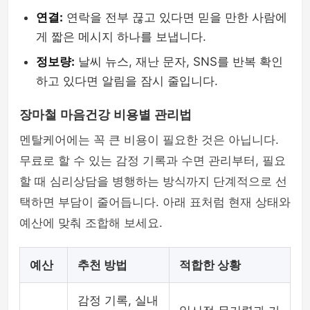
연결:
연락을 전부 끊고 있다면 믿을 만한 사람에
게 짧은 메시지 하나를 보냅니다.
정보량:
날씨 뉴스, 재난 문자, SNS를 반복 확인
하고 있다면 알림을 잠시 줄입니다.
장마철 마음건강 비용별 관리법
멘탈케어에는 꼭 큰 비용이 필요한 것은 아닙니다.
무료로 할 수 있는 감정 기록과 수면 관리부터, 필요
할 때 심리상담을 병행하는 방식까지 단계적으로 선
택하면 부담이 줄어듭니다. 아래 표처럼 현재 상태와
예산에 맞춰 조합해 보세요.
예산
추천 방법
적합한 상황
감정 기록, 실내