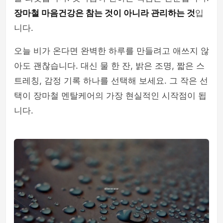
장마철 마음건강은 참는 것이 아니라 관리하는 것
입
니다.
오늘 비가 온다면 완벽한 하루를 만들려고 애쓰지 않
아도 괜찮습니다. 대신 물 한 잔, 밝은 조명, 짧은 스
트레칭, 감정 기록 하나를 선택해 보세요. 그 작은 선
택이 장마철 멘탈케어의 가장 현실적인 시작점이 됩
니다.