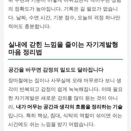
뒤 수면과 기분이 어떻게 바뀌었는지 적어두면 상담
의 정확도가 높아집니다. 기록은 길 필요가 없습니
다. 날짜, 수면 시간, 기분 점수, 오늘의 걱정 하나만
적어도 충분합니다.
실내에 갇힌 느낌을 줄이는 자기계발형
마음 정리법
공간을 바꾸면 감정의 밀도도 달라집니다
장마철에는 집이나 사무실에 오래 머무르다 보니 생
각이 반복되고 감정이 쉽게 눅눅해집니다. 이때 필요
한 자기계발은 새로운 강의를 많이 듣는 것이 아니
라,
내가 머무는 공간과 생각의 흐름을 정리하는 기술
입니다. 특히 책상, 침대, 식탁의 역할이 섞이면 쉬는
시간에도 쉬는 느낌을 받기 어렵습니다.