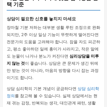
택 기준
상담이 필요한 신호를 놓치지 마세요
장마철 기분 저하는 대부분 생활 루틴 조정으로 완화
되지만, 2주 이상 일상 기능이 뚜렷하게 떨어진다면
전문가의 도움을 고려해야 합니다. 잠을 자도 피곤하
고, 평소 좋아하던 일에 흥미가 사라지고, 작은 말에
도 눈물이 나거나 분노가 커진다면
심리상담을 미루
지 않는 것
이 좋습니다. 상담은 큰 문제가 생긴 뒤에
만 받는 것이 아니라, 마음의 방향을 다시 잡는 과정
이기도 합니다.
상담 심리학의 기본 개념이 궁금하다면
상담 심리학
정의
를 참고해 볼 수 있습니다. 실제 상담에서는 현
재 겪는 감정, 반복되는 생각, 대인관계 패턴, 생활